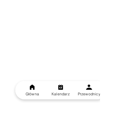
Główna
Kalendarz
Przewodnicy