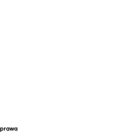
 prawa