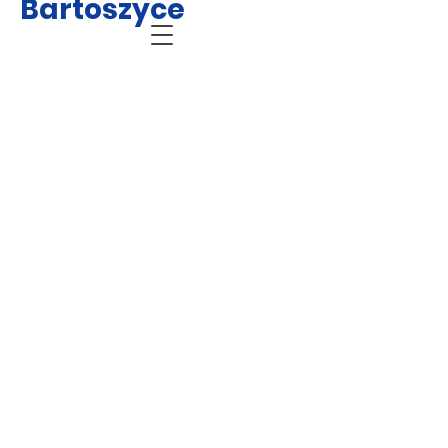
Bartoszyce