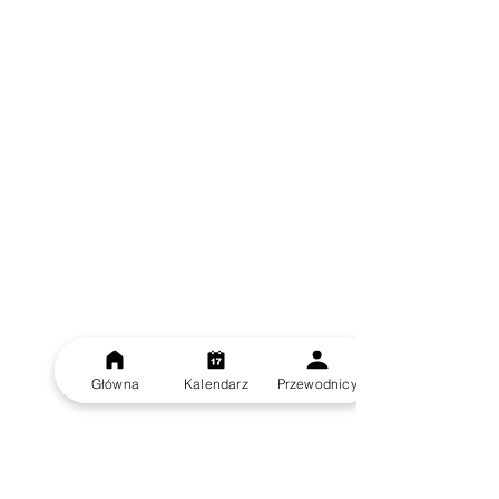
Główna
Kalendarz
Przewodnicy