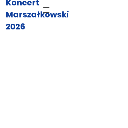
Koncert
Marszałkowski
2026