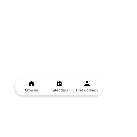
Główna
Kalendarz
Przewodnicy