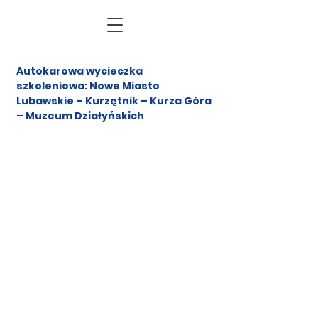
Autokarowa wycieczka
szkoleniowa: Nowe Miasto
Lubawskie – Kurzętnik – Kurza Góra
– Muzeum Działyńskich