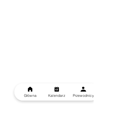
Główna
Kalendarz
Przewodnicy