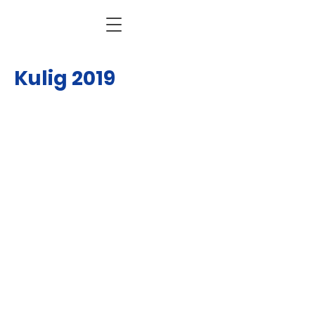
Kulig 2019