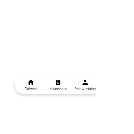
Główna
Kalendarz
Przewodnicy