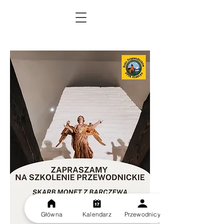
Główna
Kalendarz
Przewodnicy